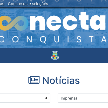
ias
Concursos e seleções
Notícias