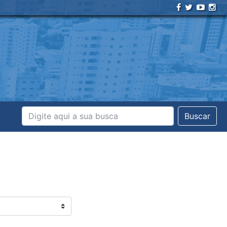
Buscar