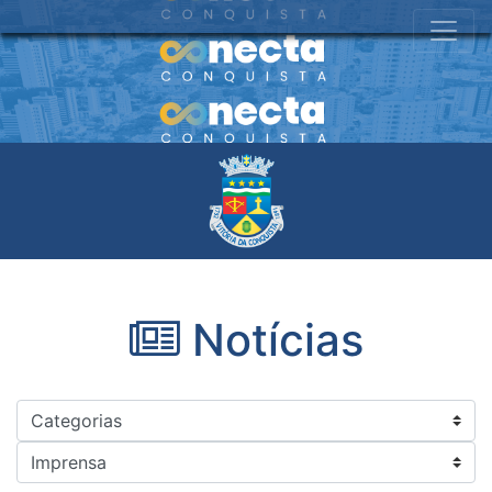
Notícias