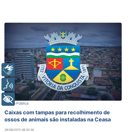
Libras
Voz
+ Acessibilidade
Ordem Pública
Caixas com tampas para recolhimento de
ossos de animais são instaladas na Ceasa
28/08/2015 08:30:26