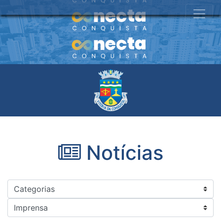
Notícias