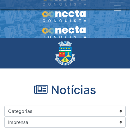
Notícias