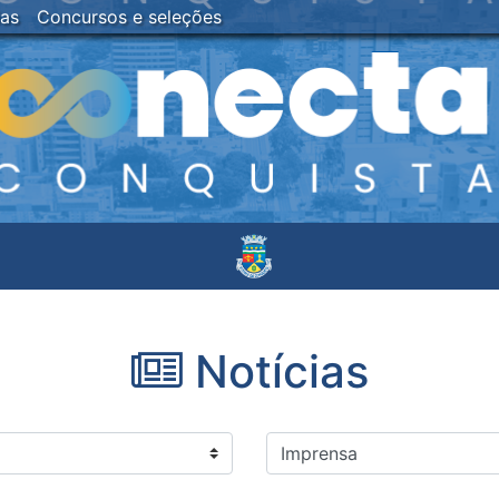
ias
Concursos e seleções
Notícias