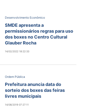
Desenvolvimento Econômico
SMDE apresenta a
permissionários regras para uso
dos boxes no Centro Cultural
Glauber Rocha
14/02/2022 18:22:33
Ordem Pública
Prefeitura anuncia data do
sorteio dos boxes das feiras
livres municipais
14/08/2019 07:27:11