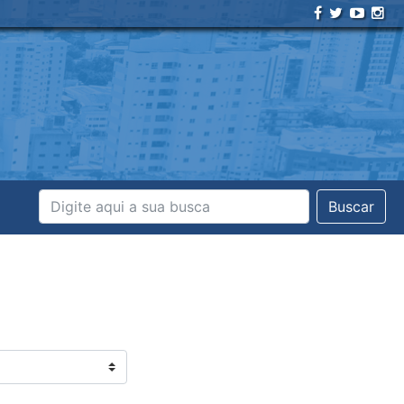
Buscar