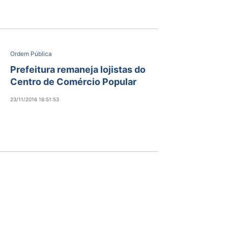
Ordem Pública
Prefeitura remaneja lojistas do
Centro de Comércio Popular
23/11/2016 16:51:53