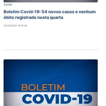
Saúde
Boletim Covid-19: 54 novos casos e nenhum
óbito registrado nesta quarta
27/07/2022 19:10:40