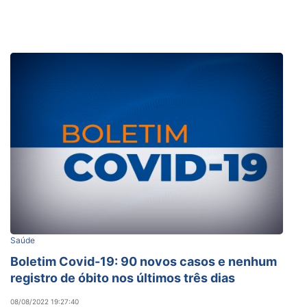
Saúde
Boletim Covid-19: 90 novos casos e nenhum
registro de óbito nos últimos três dias
08/08/2022 19:27:40