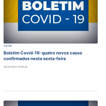
Saúde
Boletim Covid-19: quatro novos casos
confirmados nesta sexta-feira
20/05/2022 19:56:44