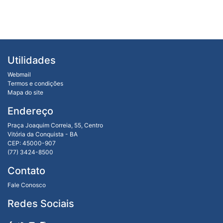
Utilidades
Webmail
Termos e condições
Mapa do site
Endereço
Praça Joaquim Correia, 55, Centro
Vitória da Conquista - BA
CEP: 45000-907
(77) 3424-8500
Contato
Fale Conosco
Redes Sociais