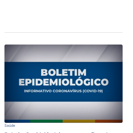
Saúde