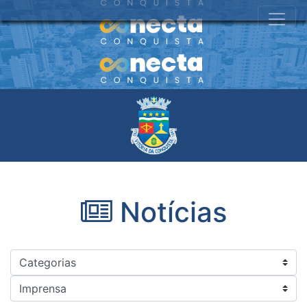
Notícias