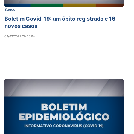
Saúde
Boletim Covid-19: um óbito registrado e 16
novos casos
03/03/2022 20:05:04