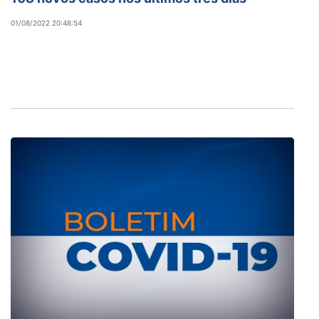
01/08/2022 20:48:54