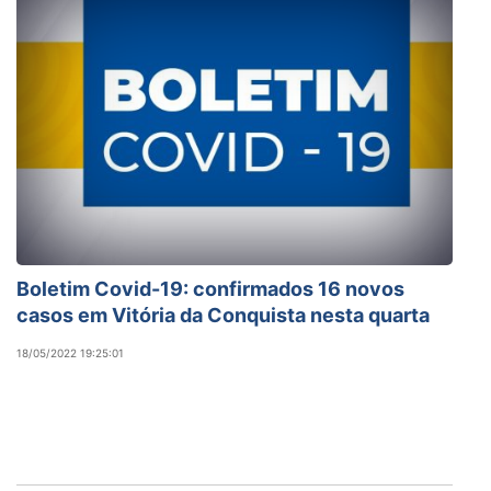
Boletim Covid-19: confirmados 16 novos
casos em Vitória da Conquista nesta quarta
18/05/2022 19:25:01