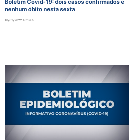
Boletim Covid-19: dois casos confirmados e
nenhum óbito nesta sexta
18/03/2022 18:19:40