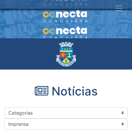
Notícias