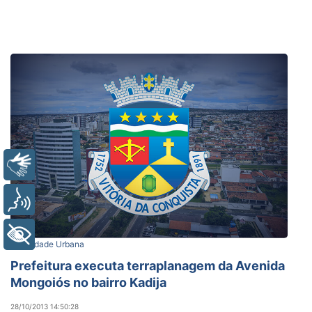
Libras
Voz
+ Acessibilidade
Mobilidade Urbana
Prefeitura executa terraplanagem da Avenida
Mongoiós no bairro Kadija
28/10/2013 14:50:28