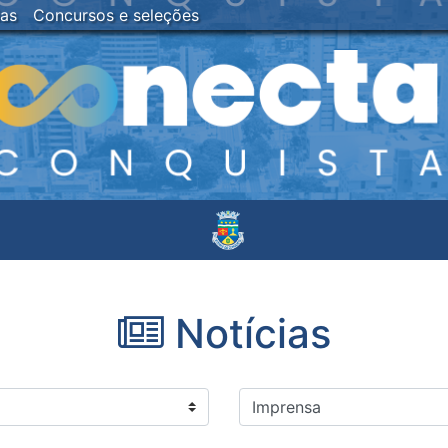
ias
Concursos e seleções
Notícias