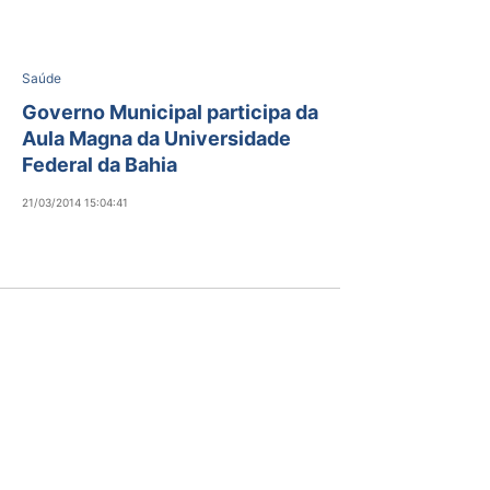
Saúde
Governo Municipal participa da
Aula Magna da Universidade
Federal da Bahia
21/03/2014 15:04:41