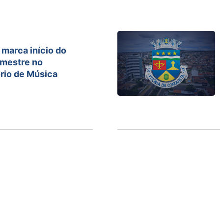
marca início do
mestre no
rio de Música