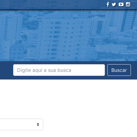
Buscar