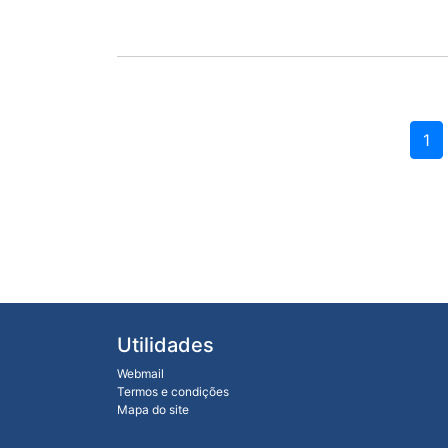
1
Utilidades
Webmail
Termos e condições
Mapa do site