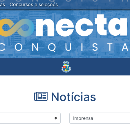
ias
Concursos e seleções
Notícias