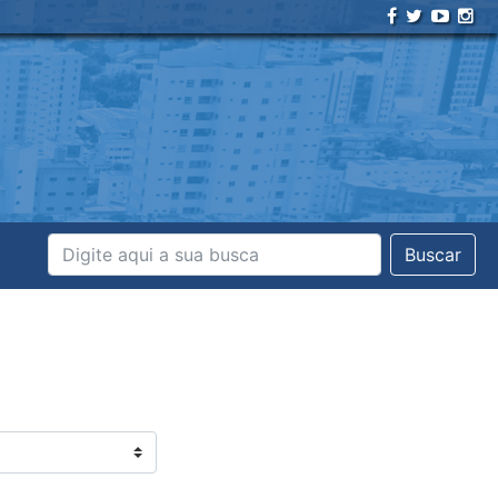
Buscar