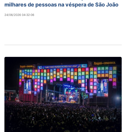
milhares de pessoas na véspera de São João
24/06/2026 04:32:06