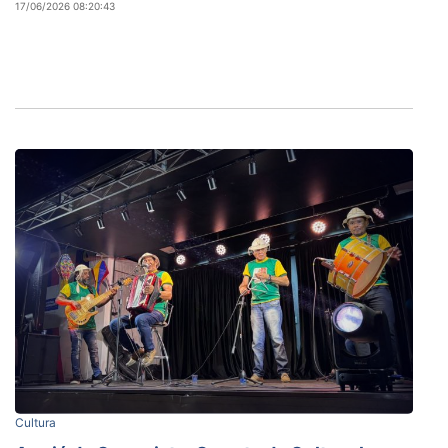
17/06/2026 08:20:43
Cultura