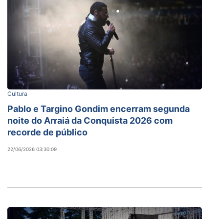
Cultura
Pablo e Targino Gondim encerram segunda
noite do Arraiá da Conquista 2026 com
recorde de público
22/06/2026 03:30:09