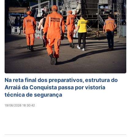
Na reta final dos preparativos, estrutura do
Arraiá da Conquista passa por vistoria
técnica de segurança
19/06/2026 18:30:42