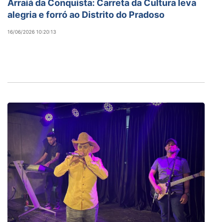
Arraiá da Conquista: Carreta da Cultura leva
alegria e forró ao Distrito do Pradoso
16/06/2026 10:20:13