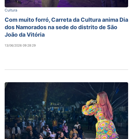
Cultura
Com muito forró, Carreta da Cultura anima Dia
dos Namorados na sede do distrito de São
João da Vitória
13/06/2026 09:28:29