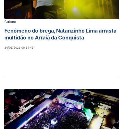
Cultura
Fenômeno do brega, Natanzinho Lima arrasta
multidão no Arraiá da Conquista
24/06/2026 00:54:43