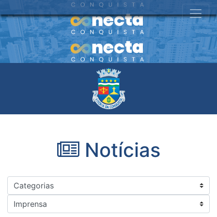
Notícias