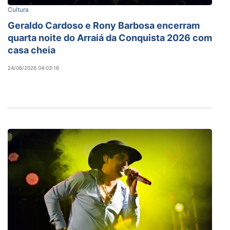
Cultura
Geraldo Cardoso e Rony Barbosa encerram
quarta noite do Arraiá da Conquista 2026 com
casa cheia
24/06/2026 04:03:16