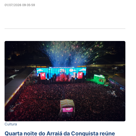
01/07/2026 09:35:59
Cultura
Quarta noite do Arraiá da Conquista reúne