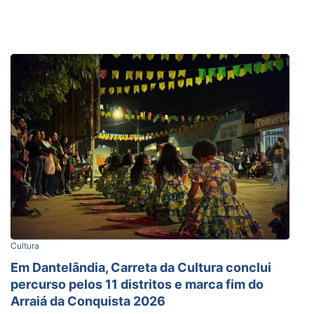
Cultura
Em Dantelândia, Carreta da Cultura conclui
percurso pelos 11 distritos e marca fim do
Arraiá da Conquista 2026