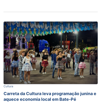
Cultura
Carreta da Cultura leva programação junina e
aquece economia local em Bate-Pé