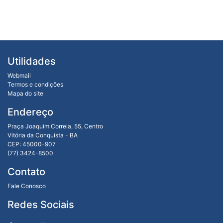
Utilidades
Webmail
Termos e condições
Mapa do site
Endereço
Praça Joaquim Correia, 55, Centro
Vitória da Conquista - BA
CEP: 45000-907
(77) 3424-8500
Contato
Fale Conosco
Redes Sociais