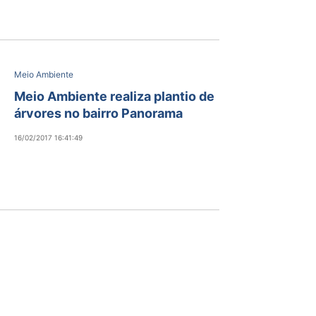
Meio Ambiente
Meio Ambiente realiza plantio de
árvores no bairro Panorama
16/02/2017 16:41:49