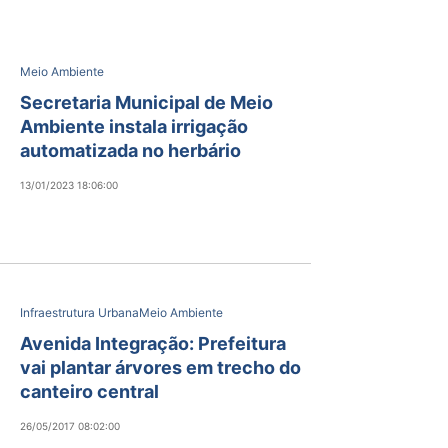
Meio Ambiente
Secretaria Municipal de Meio
Ambiente instala irrigação
automatizada no herbário
13/01/2023 18:06:00
Infraestrutura Urbana
Meio Ambiente
Avenida Integração: Prefeitura
vai plantar árvores em trecho do
canteiro central
26/05/2017 08:02:00