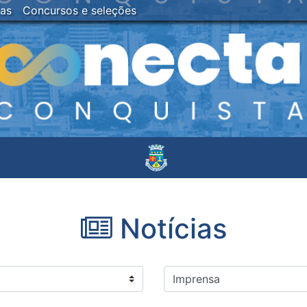
ias
Concursos e seleções
Notícias