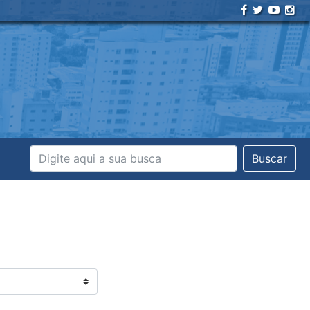
Buscar