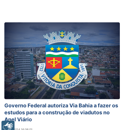
Governo Federal autoriza Via Bahia a fazer os
estudos para a construção de viadutos no
Anel Viário
Libras
08/01/2014 16:06:01