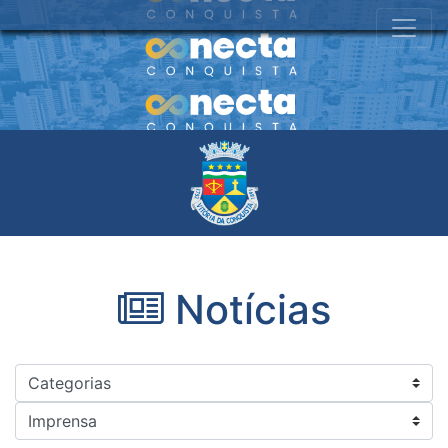
Notícias