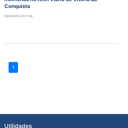
Conquista
26/04/2013 20:17:36
1
Utilidades