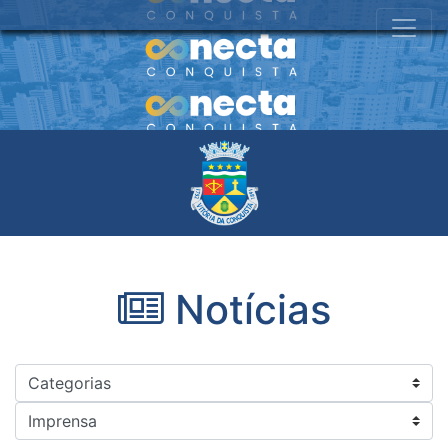
Notícias