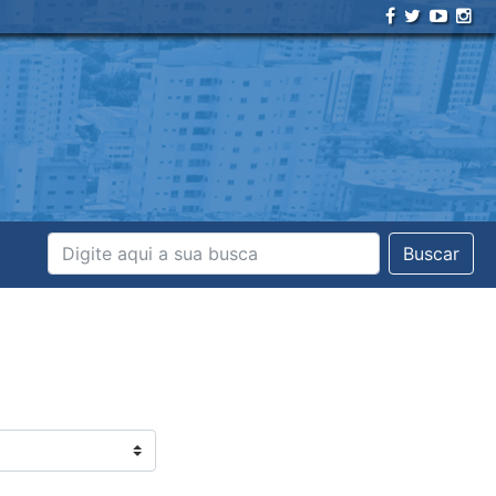
Buscar