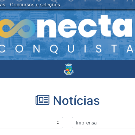
ias
Concursos e seleções
Notícias