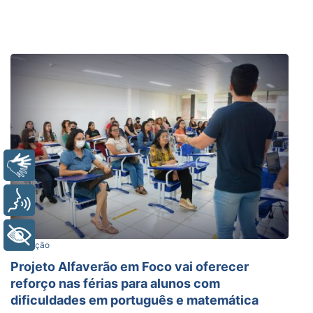
Libras
Voz
+ Acessibilidade
Educação
Projeto Alfaverão em Foco vai oferecer
reforço nas férias para alunos com
dificuldades em português e matemática