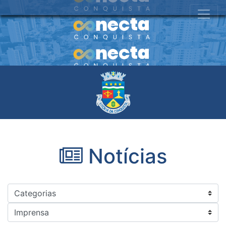
Notícias