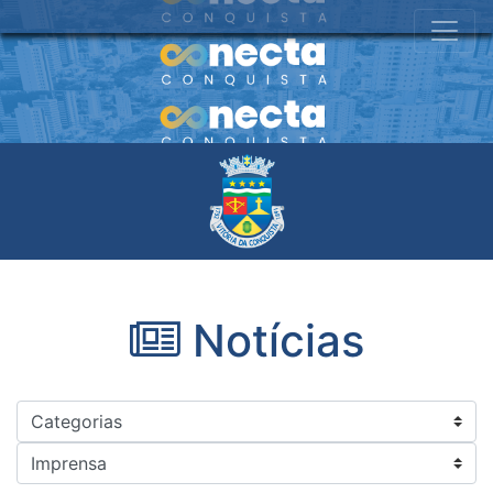
Notícias