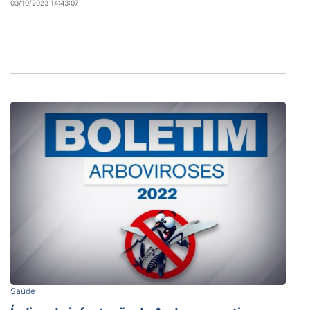
03/10/2023 14:43:07
Saúde