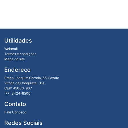
Utilidades
Webmail
Termos e condições
Mapa do site
Endereço
Praça Joaquim Correia, 55, Centro
Vitória da Conquista - BA
CEP: 45000-907
(77) 3424-8500
Contato
Fale Conosco
Redes Sociais