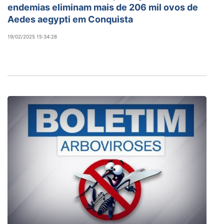
endemias eliminam mais de 206 mil ovos de
Aedes aegypti em Conquista
19/02/2025 15:34:28