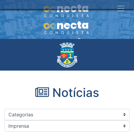
Notícias