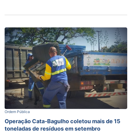
Ordem Pública
Operação Cata-Bagulho coletou mais de 15
toneladas de resíduos em setembro