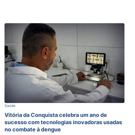
Saúde
Vitória da Conquista celebra um ano de
sucesso com tecnologias inovadoras usadas
no combate à dengue