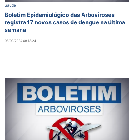
Saúde
Boletim Epidemiológico das Arboviroses
registra 17 novos casos de dengue na última
semana
03/09/2024 08:18:24