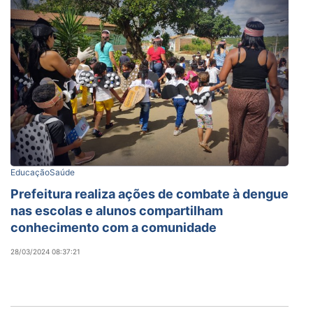
Educação
Saúde
Prefeitura realiza ações de combate à dengue
nas escolas e alunos compartilham
conhecimento com a comunidade
28/03/2024 08:37:21