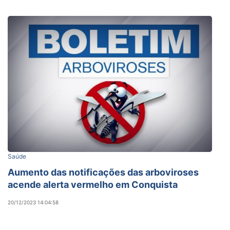
Saúde
Aumento das notificações das arboviroses
acende alerta vermelho em Conquista
20/12/2023 14:04:58