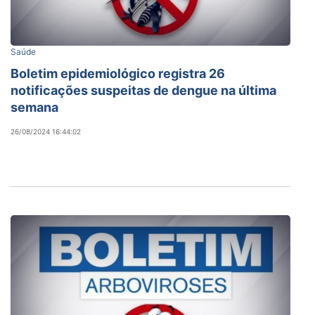
Saúde
Boletim epidemiológico registra 26
notificações suspeitas de dengue na última
semana
26/08/2024 16:44:02