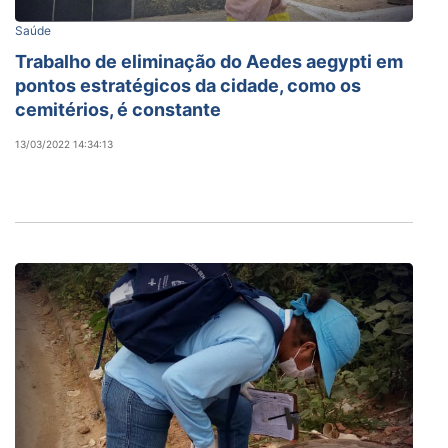
Saúde
Trabalho de eliminação do Aedes aegypti em
pontos estratégicos da cidade, como os
cemitérios, é constante
13/03/2022 14:34:13