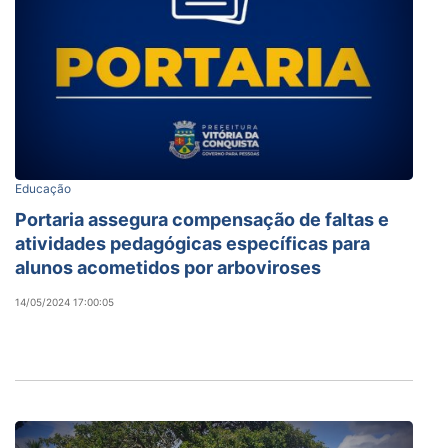
Educação
Portaria assegura compensação de faltas e
atividades pedagógicas específicas para
alunos acometidos por arboviroses
14/05/2024 17:00:05