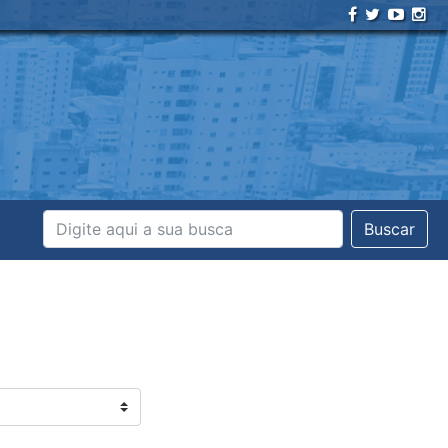
Buscar