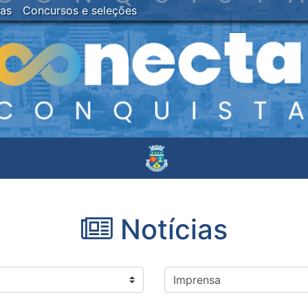
ias
Concursos e seleções
Notícias