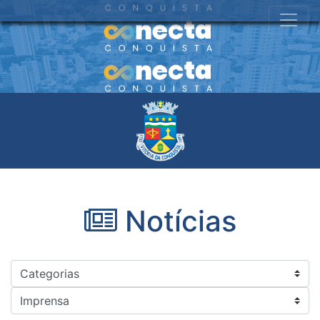
Notícias