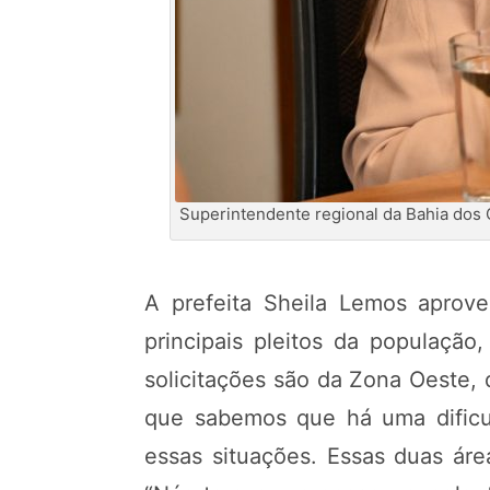
Superintendente regional da Bahia dos 
A prefeita Sheila Lemos aprove
principais pleitos da população
solicitações são da Zona Oeste,
que sabemos que há uma dificu
essas situações. Essas duas áre