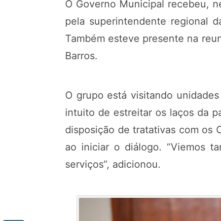
O Governo Municipal recebeu, nes
pela superintendente regional d
Também esteve presente na reuni
Barros.
O grupo está visitando unidades
intuito de estreitar os laços da 
disposição de tratativas com os
ao iniciar o diálogo. “Viemos
serviços”, adicionou.