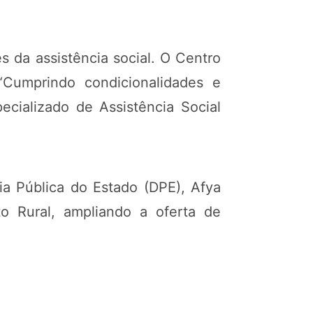
 da assistência social. O Centro
“Cumprindo condicionalidades e
ecializado de Assistência Social
ia Pública do Estado (DPE), Afya
o Rural, ampliando a oferta de