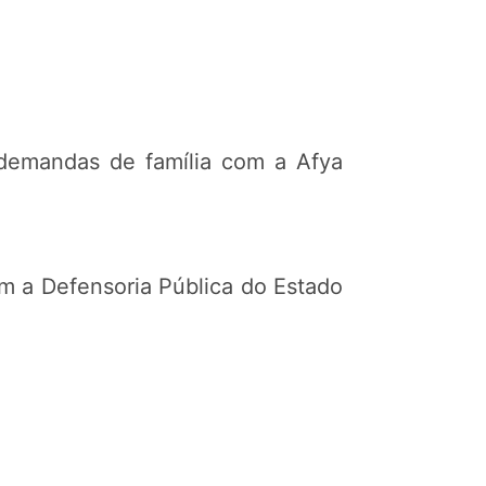
 demandas de família com a Afya
m a Defensoria Pública do Estado