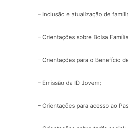
– Inclusão e atualização de famíl
– Orientações sobre Bolsa Família
– Orientações para o Benefício d
– Emissão da ID Jovem;
– Orientações para acesso ao Pas