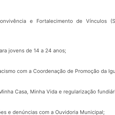
nvivência e Fortalecimento de Vínculos (S
ara jovens de 14 a 24 anos;
racismo com a Coordenação de Promoção da Igu
inha Casa, Minha Vida e regularização fundiár
ções e denúncias com a Ouvidoria Municipal;