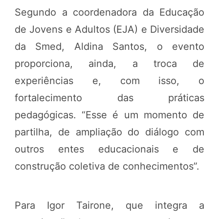
Segundo a coordenadora da Educação
de Jovens e Adultos (EJA) e Diversidade
da Smed, Aldina Santos, o evento
proporciona, ainda, a troca de
experiências e, com isso, o
fortalecimento das práticas
pedagógicas. “Esse é um momento de
partilha, de ampliação do diálogo com
outros entes educacionais e de
construção coletiva de conhecimentos”.
Para Igor Tairone, que integra a