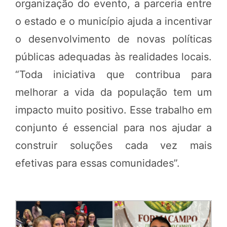
organização do evento, a parceria entre
o estado e o município ajuda a incentivar
o desenvolvimento de novas políticas
públicas adequadas às realidades locais.
“Toda iniciativa que contribua para
melhorar a vida da população tem um
impacto muito positivo. Esse trabalho em
conjunto é essencial para nos ajudar a
construir soluções cada vez mais
efetivas para essas comunidades”.