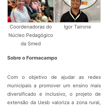
Coordenadoras do
Igor Tairone
Núcleo Pedagógico
da Smed
Sobre o Formacampo
Com o objetivo de ajudar as redes
municipais a promover um ensino mais
diversificado e inclusivo, o projeto de
extensão da Uesb valoriza a zona rural,