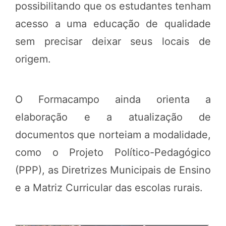
possibilitando que os estudantes tenham
acesso a uma educação de qualidade
sem precisar deixar seus locais de
origem.
O Formacampo ainda orienta a
elaboração e a atualização de
documentos que norteiam a modalidade,
como o Projeto Político-Pedagógico
(PPP), as Diretrizes Municipais de Ensino
e a Matriz Curricular das escolas rurais.