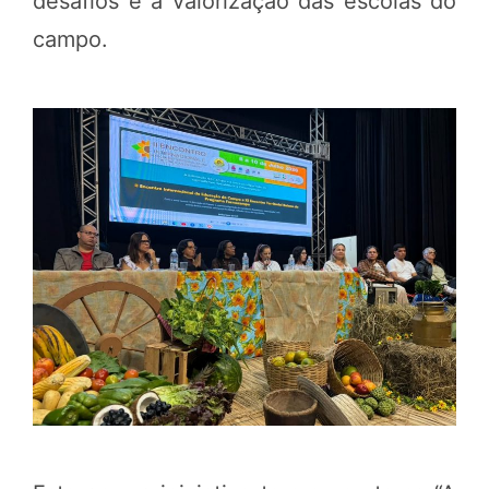
desafios e a valorização das escolas do
campo.