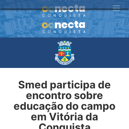
Smed participa de
encontro sobre
educação do campo
em Vitória da
Conquista