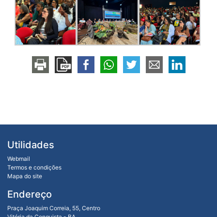
Utilidades
Webmail
Termos e condições
Mapa do site
Endereço
Praça Joaquim Correia, 55, Centro
Vitória da Conquista - BA