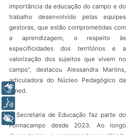
importância da educação do campo e do
trabalho desenvolvido pelas equipes
gestoras, que estão comprometidas com
a aprendizagem, o respeito às
especificidades dos territórios e a
valorização dos sujeitos que vivem no
campo”, destacou Alessandra Martins,
articuladora do Núcleo Pedagógico da
Libras
Smed.
Voz
A Secretaria de Educação faz parte do
+ Acessibilidade
Formacampo desde 2023. Ao longo