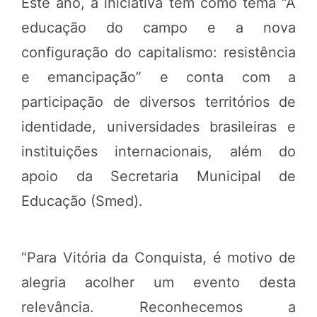
Este ano, a iniciativa tem como tema “A
educação do campo e a nova
configuração do capitalismo: resistência
e emancipação” e conta com a
participação de diversos territórios de
identidade, universidades brasileiras e
instituições internacionais, além do
apoio da Secretaria Municipal de
Educação (Smed).
“Para Vitória da Conquista, é motivo de
alegria acolher um evento desta
relevância. Reconhecemos a