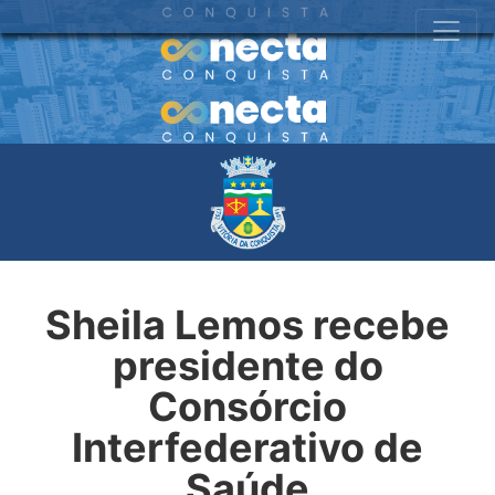
Sheila Lemos recebe
presidente do
Consórcio
Interfederativo de
Saúde