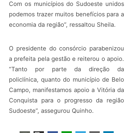
Com os municípios do Sudoeste unidos
podemos trazer muitos benefícios para a
economia da região”, ressaltou Sheila.
O presidente do consórcio parabenizou
a prefeita pela gestão e reiterou o apoio.
“Tanto por parte da direção da
policlínica, quanto do município de Belo
Campo, manifestamos apoio a Vitória da
Conquista para o progresso da região
Sudoeste”, assegurou Quinho.