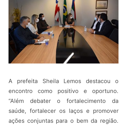
A prefeita Sheila Lemos destacou o
encontro como positivo e oportuno.
“Além debater o fortalecimento da
saúde, fortalecer os laços e promover
ações conjuntas para o bem da região.