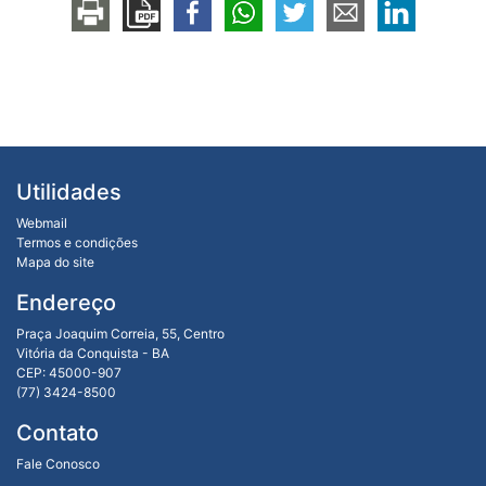
Utilidades
Webmail
Termos e condições
Mapa do site
Endereço
Praça Joaquim Correia, 55, Centro
Vitória da Conquista - BA
CEP: 45000-907
(77) 3424-8500
Contato
Fale Conosco