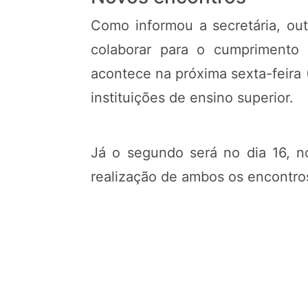
Como informou a secretária, out
colaborar para o cumprimento 
acontece na próxima sexta-feira 
instituições de ensino superior.
Já o segundo será no dia 16, no
realização de ambos os encontros 