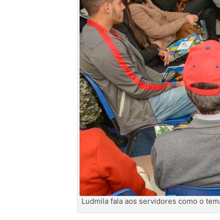
Ludmila fala aos servidores como o tema 