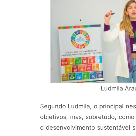
Ludmila Ara
Segundo Ludmila, o principal nes
objetivos, mas, sobretudo, como
o desenvolvimento sustentável s