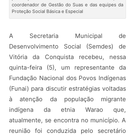
coordenador de Gestão do Suas e das equipes da
Proteção Social Básica e Especial
A Secretaria Municipal de
Desenvolvimento Social (Semdes) de
Vitória da Conquista recebeu, nessa
quinta-feira (5), um representante da
Fundação Nacional dos Povos Indígenas
(Funai) para discutir estratégias voltadas
à atenção da população migrante
indígena da etnia Warao que,
atualmente, se encontra no município. A
reunião foi conduzida pelo secretário