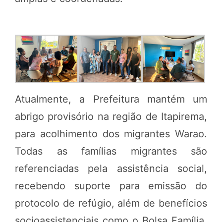
Atualmente, a Prefeitura mantém um
abrigo provisório na região de Itapirema,
para acolhimento dos migrantes Warao.
Todas as famílias migrantes são
referenciadas pela assistência social,
recebendo suporte para emissão do
protocolo de refúgio, além de benefícios
socioassistenciais como o Bolsa Família.