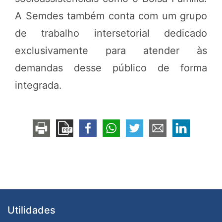
A Semdes também conta com um grupo
de trabalho intersetorial dedicado
exclusivamente para atender às
demandas desse público de forma
integrada.
Utilidades