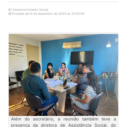
Desenvolvimento Social
Postado em 6 de dezembro de 2024 as 10:03:55
Além do secretário, a reunião também teve a
presença da diretora de Assistência Social, do