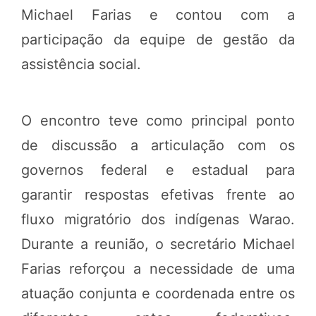
Michael Farias e contou com a
participação da equipe de gestão da
assistência social.
O encontro teve como principal ponto
de discussão a articulação com os
governos federal e estadual para
garantir respostas efetivas frente ao
fluxo migratório dos indígenas Warao.
Durante a reunião, o secretário Michael
Farias reforçou a necessidade de uma
atuação conjunta e coordenada entre os