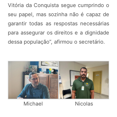
Vitória da Conquista segue cumprindo o
seu papel, mas sozinha não é capaz de
garantir todas as respostas necessárias
para assegurar os direitos e a dignidade
dessa população”, afirmou o secretário.
Michael
Nicolas