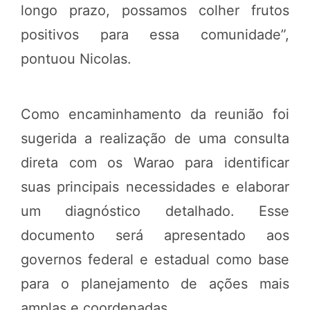
longo prazo, possamos colher frutos
positivos para essa comunidade”,
pontuou Nicolas.
Como encaminhamento da reunião foi
sugerida a realização de uma consulta
direta com os Warao para identificar
suas principais necessidades e elaborar
um diagnóstico detalhado. Esse
documento será apresentado aos
governos federal e estadual como base
para o planejamento de ações mais
amplas e coordenadas.