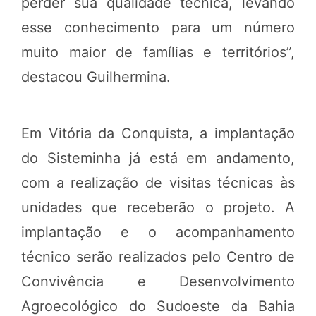
perder sua qualidade técnica, levando
esse conhecimento para um número
muito maior de famílias e territórios”,
destacou Guilhermina.
Em Vitória da Conquista, a implantação
do Sisteminha já está em andamento,
com a realização de visitas técnicas às
unidades que receberão o projeto. A
implantação e o acompanhamento
técnico serão realizados pelo Centro de
Convivência e Desenvolvimento
Agroecológico do Sudoeste da Bahia