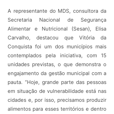
A representante do MDS, consultora da
Secretaria Nacional de Segurança
Alimentar e Nutricional (Sesan), Elisa
Carvalho, destacou que Vitória da
Conquista foi um dos municípios mais
contemplados pela iniciativa, com 15
unidades previstas, o que demonstra o
engajamento da gestão municipal com a
pauta. “Hoje, grande parte das pessoas
em situação de vulnerabilidade está nas
cidades e, por isso, precisamos produzir
alimentos para esses territórios e dentro