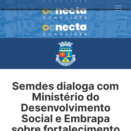
Semdes dialoga com
Ministério do
Desenvolvimento
Social e Embrapa
sobre fortalecimento