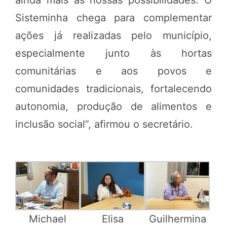
ainda mais as nossas possibilidades. O
Sisteminha chega para complementar
ações já realizadas pelo município,
especialmente junto às hortas
comunitárias e aos povos e
comunidades tradicionais, fortalecendo
autonomia, produção de alimentos e
inclusão social”, afirmou o secretário.
Michael
Elisa
Guilhermina