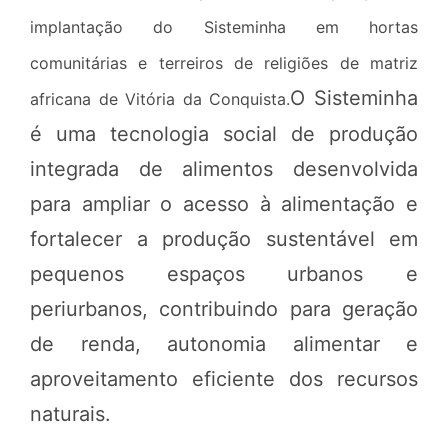
implantação do Sisteminha em hortas
comunitárias e terreiros de religiões de matriz
O Sisteminha
africana de Vitória da Conquista.
é uma tecnologia social de produção
integrada de alimentos desenvolvida
para ampliar o acesso à alimentação e
fortalecer a produção sustentável em
pequenos espaços urbanos e
periurbanos, contribuindo para geração
de renda, autonomia alimentar e
aproveitamento eficiente dos recursos
naturais.