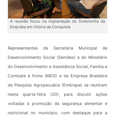
A reunião focou na implantação do Sisteminha da
Empraba em Vitória da Conquista
Representantes da Secretaria Municipal de
Desenvolvimento Social (Semdes) e do Ministério
do Desenvolvimento e Assistência Social, Família e
Combate à Fome (MDS) e da Empresa Brasileira
de Pesquisa Agropecuária (Embrapa) se reuniram
nesta quarta-feira (20), para discutir ações
voltadas à promoção da segurança alimentar e
nutricional no município, com destaque para a