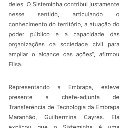
deles. O Sisteminha contribui justamente
nesse sentido, articulando o
conhecimento do território, a atuação do
poder público e a capacidade das
organizações da sociedade civil para
ampliar o alcance das ações”, afirmou
Elisa.
Representando a Embrapa, esteve
presente a chefe-adjunta de
Transferência de Tecnologia da Embrapa
Maranhão, Guilhermina Cayres. Ela
explicou que o Sisteminha é uma