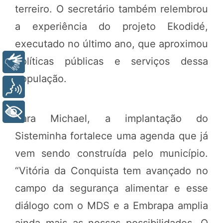
terreiro. O secretário também relembrou
a experiência do projeto Ekodidé,
executado no último ano, que aproximou
políticas públicas e serviços dessa
Libras
população.
Voz
+ Acessibilidade
Para Michael, a implantação do
Sisteminha fortalece uma agenda que já
vem sendo construída pelo município.
“Vitória da Conquista tem avançado no
campo da segurança alimentar e esse
diálogo com o MDS e a Embrapa amplia