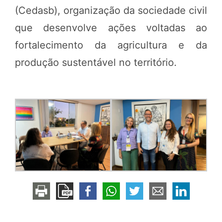
(Cedasb), organização da sociedade civil
que desenvolve ações voltadas ao
fortalecimento da agricultura e da
produção sustentável no território.