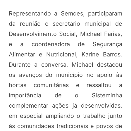
Representando a Semdes, participaram
da reunião o secretário municipal de
Desenvolvimento Social, Michael Farias,
e a coordenadora de Segurança
Alimentar e Nutricional, Karine Barros.
Durante a conversa, Michael destacou
os avanços do município no apoio às
hortas comunitárias e ressaltou a
importância de o Sisteminha
complementar ações já desenvolvidas,
em especial ampliando o trabalho junto
às comunidades tradicionais e povos de