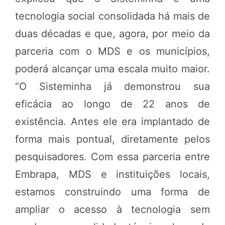
tecnologia social consolidada há mais de
duas décadas e que, agora, por meio da
parceria com o MDS e os municípios,
poderá alcançar uma escala muito maior.
“O Sisteminha já demonstrou sua
eficácia ao longo de 22 anos de
existência. Antes ele era implantado de
forma mais pontual, diretamente pelos
pesquisadores. Com essa parceria entre
Embrapa, MDS e instituições locais,
estamos construindo uma forma de
ampliar o acesso à tecnologia sem