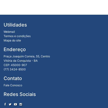
Utilidades
Webmail
Termos e condições
Mapa do site
Endereço
Praça Joaquim Correia, 55, Centro
Vitória da Conquista - BA
CEP: 45000-907
(77) 3424-8500
Contato
Fale Conosco
Redes Sociais