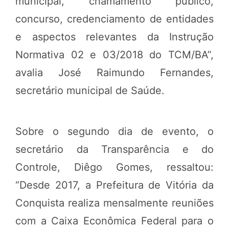
municipal, chamamento público,
concurso, credenciamento de entidades
e aspectos relevantes da Instrução
Normativa 02 e 03/2018 do TCM/BA”,
avalia José Raimundo Fernandes,
secretário municipal de Saúde.
Sobre o segundo dia de evento, o
secretário da Transparência e do
Controle, Diêgo Gomes, ressaltou:
“Desde 2017, a Prefeitura de Vitória da
Conquista realiza mensalmente reuniões
com a Caixa Econômica Federal para o