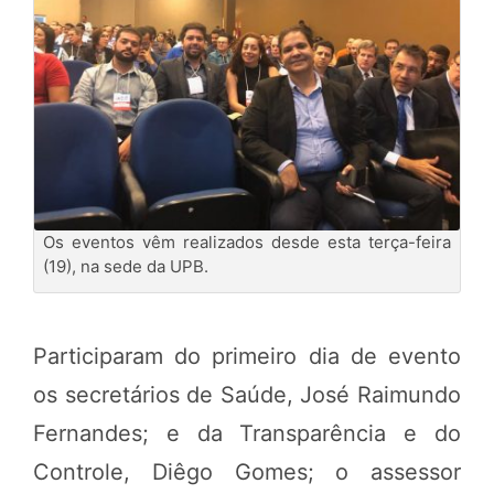
Os eventos vêm realizados desde esta terça-feira
(19), na sede da UPB.
Participaram do primeiro dia de evento
os secretários de Saúde, José Raimundo
Fernandes; e da Transparência e do
Controle, Diêgo Gomes; o assessor