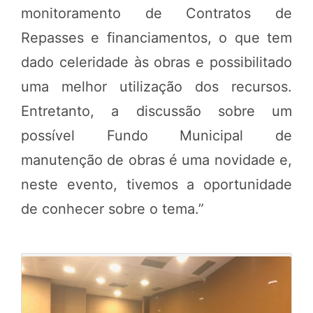
monitoramento de Contratos de
Repasses e financiamentos, o que tem
dado celeridade às obras e possibilitado
uma melhor utilização dos recursos.
Entretanto, a discussão sobre um
possível Fundo Municipal de
manutenção de obras é uma novidade e,
neste evento, tivemos a oportunidade
de conhecer sobre o tema.”