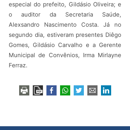
especial do prefeito, Gildásio Oliveira; e
o auditor da Secretaria Saúde,
Alexsandro Nascimento Costa. Já no
segundo dia, estiveram presentes Diêgo
Gomes, Gildásio Carvalho e a Gerente
Municipal de Convênios, Irma Mirlayne
Ferraz.