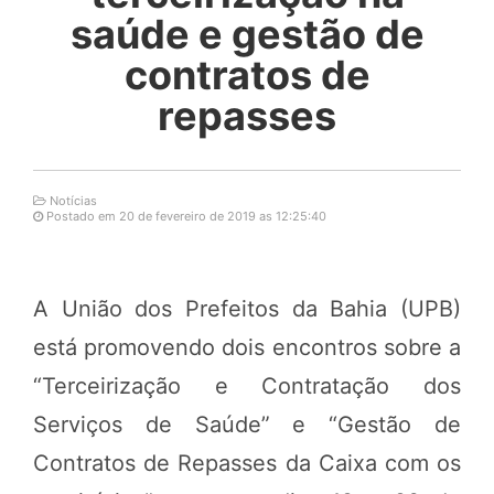
saúde e gestão de
contratos de
repasses
Notícias
Postado em 20 de fevereiro de 2019 as 12:25:40
A União dos Prefeitos da Bahia (UPB)
está promovendo dois encontros sobre a
“Terceirização e Contratação dos
Serviços de Saúde” e “Gestão de
Contratos de Repasses da Caixa com os