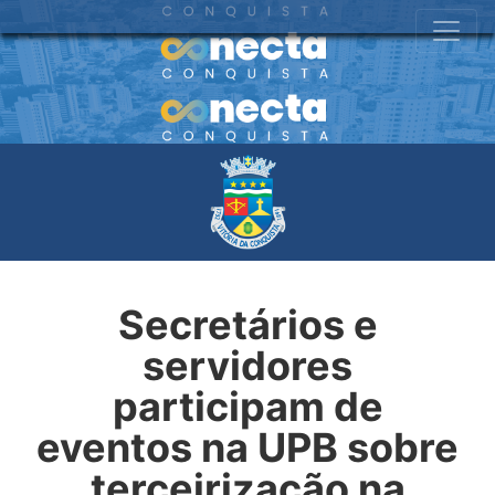
Secretários e
servidores
participam de
eventos na UPB sobre
terceirização na