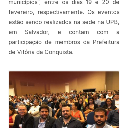
municípios”, entre os dias 19 e 20 de
fevereiro, respectivamente. Os eventos
estão sendo realizados na sede na UPB,
em Salvador, e contam com a
participação de membros da Prefeitura
de Vitória da Conquista.