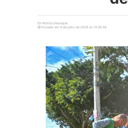
Notícia Destaque
Postado em 9 de julho de 2026 as 13:30:38