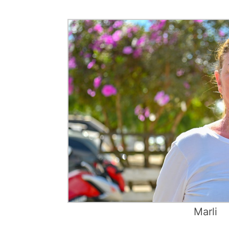
Marli