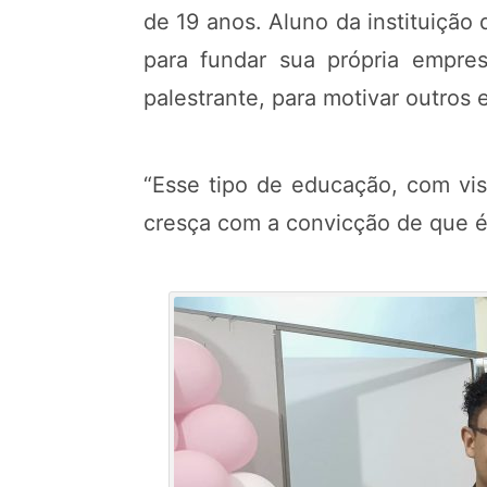
de 19 anos. Aluno da instituição 
para fundar sua própria empre
palestrante, para motivar outros 
“Esse tipo de educação, com vis
cresça com a convicção de que é 