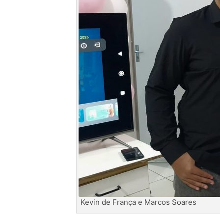
Kevin de França e Marcos Soares