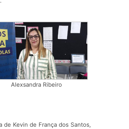
.
Alexsandra Ribeiro
ia de Kevin de França dos Santos,