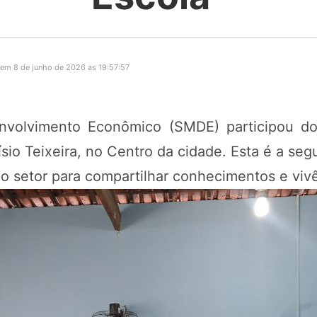
em 8 de junho de 2026 as 19:57:57
nvolvimento Econômico (SMDE) participou do 
sio Teixeira, no Centro da cidade. Esta é a seg
do setor para compartilhar conhecimentos e viv