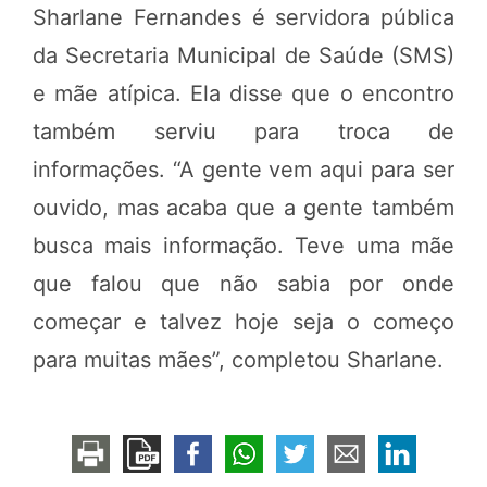
Sharlane Fernandes é servidora pública
da Secretaria Municipal de Saúde (SMS)
e mãe atípica. Ela disse que o encontro
também serviu para troca de
informações. “A gente vem aqui para ser
ouvido, mas acaba que a gente também
busca mais informação. Teve uma mãe
que falou que não sabia por onde
começar e talvez hoje seja o começo
para muitas mães”, completou Sharlane.