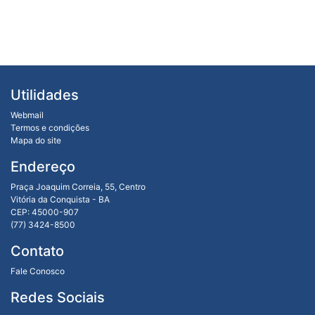
Utilidades
Webmail
Termos e condições
Mapa do site
Endereço
Praça Joaquim Correia, 55, Centro
Vitória da Conquista - BA
CEP: 45000-907
(77) 3424-8500
Contato
Fale Conosco
Redes Sociais