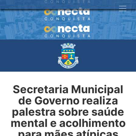
Secretaria Municipal
de Governo realiza
palestra sobre saúde
mental e acolhimento
para mães atípicas