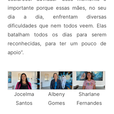
importante porque essas mães, no seu
dia a dia, enfrentam diversas
dificuldades que nem todos veem. Elas
batalham todos os dias para serem
reconhecidas, para ter um pouco de
apoio”.
Sharlane
Jocelma
Albeny
Fernandes
Santos
Gomes