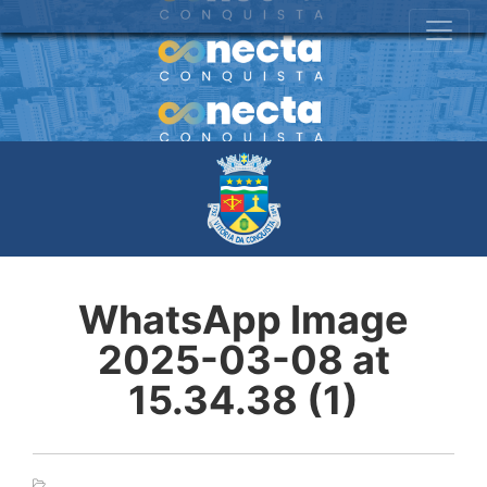
WhatsApp Image
2025-03-08 at
15.34.38 (1)