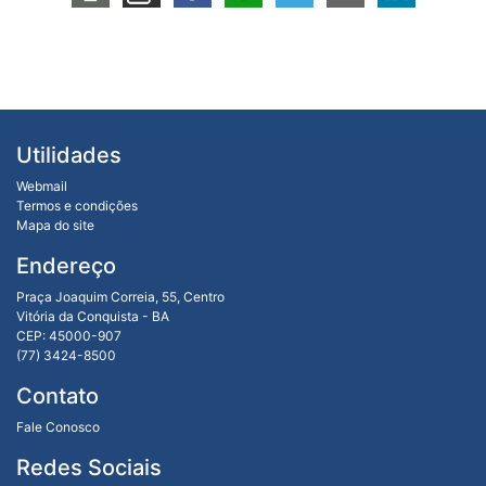
Utilidades
Webmail
Termos e condições
Mapa do site
Endereço
Praça Joaquim Correia, 55, Centro
Vitória da Conquista - BA
CEP: 45000-907
(77) 3424-8500
Contato
Fale Conosco
Redes Sociais