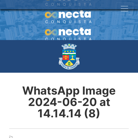
WhatsApp Image
2024-06-20 at
14.14.14 (8)