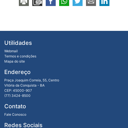
Utilidades
Webmail
Termos e condições
Mapa do site
Endereço
Praça Joaquim Correia, 55, Centro
Vitória da Conquista - BA
CEP: 45000-907
(77) 3424-8500
Contato
Fale Conosco
Redes Sociais