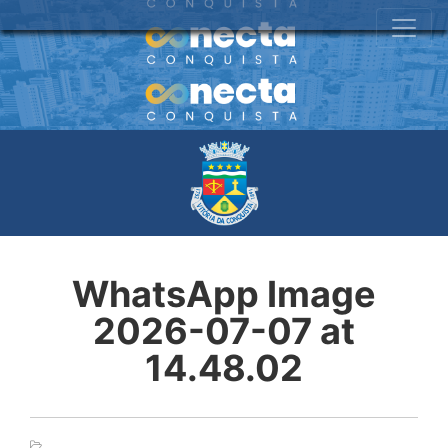
WhatsApp Image
2026-07-07 at
14.48.02