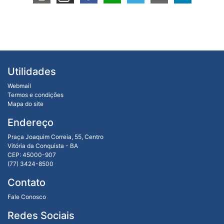
Utilidades
Webmail
Termos e condições
Mapa do site
Endereço
Praça Joaquim Correia, 55, Centro
Vitória da Conquista - BA
CEP: 45000-907
(77) 3424-8500
Contato
Fale Conosco
Redes Sociais