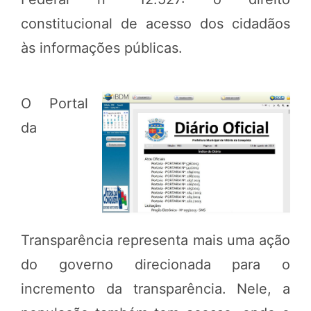
constitucional de acesso dos cidadãos
às informações públicas.
O Portal
da
Transparência representa mais uma ação
do governo direcionada para o
incremento da transparência. Nele, a