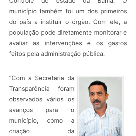
Controle do estado da Bahia. O
município também foi um dos primeiros
do país a instituir o órgão. Com ele, a
população pode diretamente monitorar e
avaliar as intervenções e os gastos
feitos pela administração pública.
“Com a Secretaria da
Transparência foram
observados vários os
avanços para o
município, como a
criação da