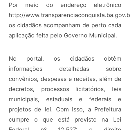
Por meio do endereço eletrônico
http://www.transparenciaconquista.ba.gov.br
os cidadãos acompanham de perto cada
aplicação feita pelo Governo Municipal.
No portal, os cidadãos obtêm
informações detalhadas sobre
convênios, despesas e receitas, além de
decretos, processos licitatórios, leis
municipais, estaduais e federais e
projetos de lei. Com isso, a Prefeitura
cumpre o que está previsto na Lei
Federal nº 12.527: o direito