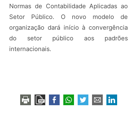
Normas de Contabilidade Aplicadas ao
Setor Público. O novo modelo de
organização dará início à convergência
do setor público aos padrões
internacionais.