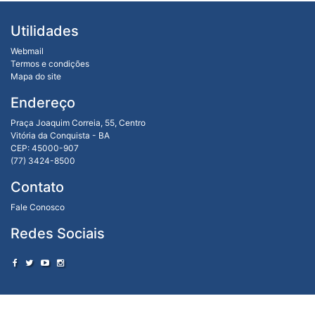
Utilidades
Webmail
Termos e condições
Mapa do site
Endereço
Praça Joaquim Correia, 55, Centro
Vitória da Conquista - BA
CEP: 45000-907
(77) 3424-8500
Contato
Fale Conosco
Redes Sociais