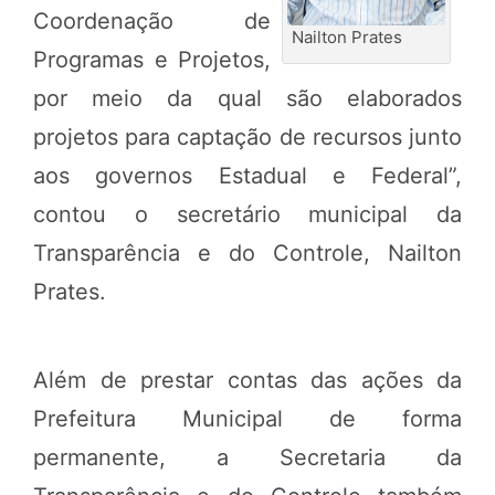
Coordenação de
Nailton Prates
Programas e Projetos,
por meio da qual são elaborados
projetos para captação de recursos junto
aos governos Estadual e Federal”,
contou o secretário municipal da
Transparência e do Controle, Nailton
Prates.
Além de prestar contas das ações da
Prefeitura Municipal de forma
permanente, a Secretaria da