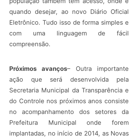
população também tem acesso, onde e
quando desejar, ao novo Diário Oficial
Eletrônico. Tudo isso de forma simples e
com uma linguagem de fácil
compreensão.
Próximos avanços
– Outra importante
ação que será desenvolvida pela
Secretaria Municipal da Transparência e
do Controle nos próximos anos consiste
no acompanhamento dos setores da
Prefeitura Municipal onde forem
implantadas, no início de 2014, as Novas