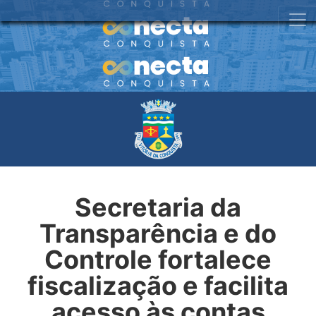
Secretaria da
Transparência e do
Controle fortalece
fiscalização e facilita
acesso às contas