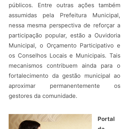
públicos. Entre outras ações também
assumidas pela Prefeitura Municipal,
nessa mesma perspectiva de reforçar a
participação popular, estão a Ouvidoria
Municipal, o Orçamento Participativo e
os Conselhos Locais e Municipais. Tais
mecanismos contribuem ainda para o
fortalecimento da gestão municipal ao
aproximar permanentemente os
gestores da comunidade.
Portal