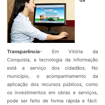
da
Transparência
– Em Vitória da
Conquista, a tecnologia da informação
está a serviço dos cidadãos. No
município, o acompanhamento da
aplicação dos recursos públicos, como
os investimentos em obras e serviços,
pode ser feito de forma rápida e fácil.