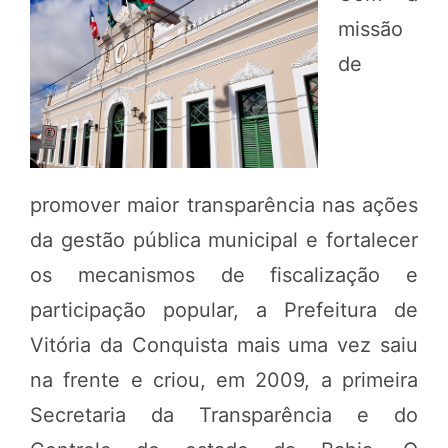
missão
de
promover maior transparência nas ações
da gestão pública municipal e fortalecer
os mecanismos de fiscalização e
participação popular, a Prefeitura de
Vitória da Conquista mais uma vez saiu
na frente e criou, em 2009, a primeira
Secretaria da Transparência e do