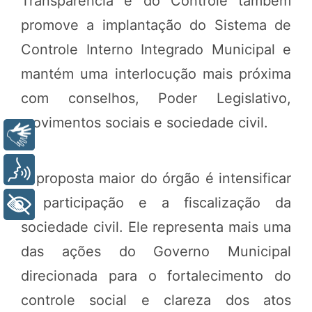
Transparência e do Controle também
promove a implantação do Sistema de
Controle Interno Integrado Municipal e
mantém uma interlocução mais próxima
com conselhos, Poder Legislativo,
movimentos sociais e sociedade civil.
Libras
Voz
A proposta maior do órgão é intensificar
a participação e a fiscalização da
+ Acessibilidade
sociedade civil. Ele representa mais uma
das ações do Governo Municipal
direcionada para o fortalecimento do
controle social e clareza dos atos