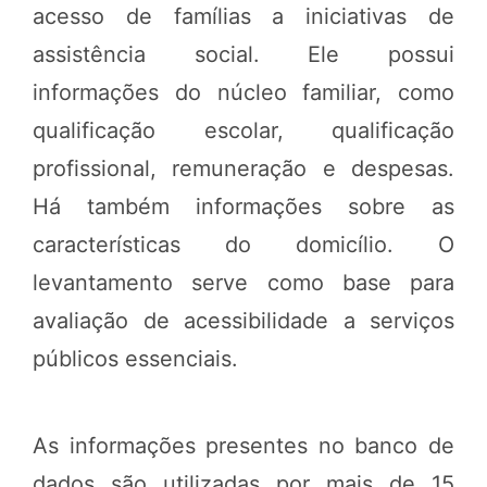
acesso de famílias a iniciativas de
assistência social. Ele possui
informações do núcleo familiar, como
qualificação escolar, qualificação
profissional, remuneração e despesas.
Há também informações sobre as
características do domicílio. O
levantamento serve como base para
avaliação de acessibilidade a serviços
públicos essenciais.
As informações presentes no banco de
dados são utilizadas por mais de 15