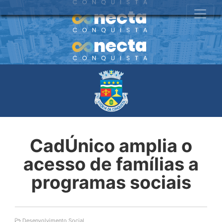
CadÚnico amplia o
acesso de famílias a
programas sociais
Desenvolvimento Social