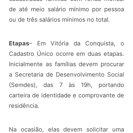
de até meio salário mínimo por pessoa
ou de três salários mínimos no total.
Etapas
– Em Vitória da Conquista, o
Cadastro Único ocorre em duas etapas.
Inicialmente as famílias devem procurar
a Secretaria de Desenvolvimento Social
(Semdes), das 7 às 19h, portando
carteira de identidade e comprovante de
residência.
Na ocasião, elas devem solicitar uma