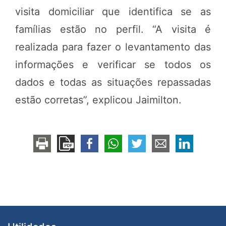
visita domiciliar que identifica se as
famílias estão no perfil. “A visita é
realizada para fazer o levantamento das
informações e verificar se todos os
dados e todas as situações repassadas
estão corretas”, explicou Jaimilton.