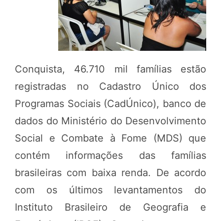
Conquista, 46.710 mil famílias estão
registradas no Cadastro Único dos
Programas Sociais (CadÚnico), banco de
dados do Ministério do Desenvolvimento
Social e Combate à Fome (MDS) que
contém informações das famílias
brasileiras com baixa renda. De acordo
com os últimos levantamentos do
Instituto Brasileiro de Geografia e