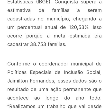
Estatísticas (IBGE), Conquista supera a
estimativa de famílias a serem
cadastradas no município, chegando a
um percentual anual de 120,53%. Isso
ocorre porque a meta estimada era
cadastrar 38.753 famílias.
Conforme o coordenador municipal de
Políticas Especiais de Inclusão Social,
Jaimilton Fernandes, esses dados são o
resultado de uma ação permanente que
acontece ao longo do ano todo.
“Realizamos um trabalho que vai desde