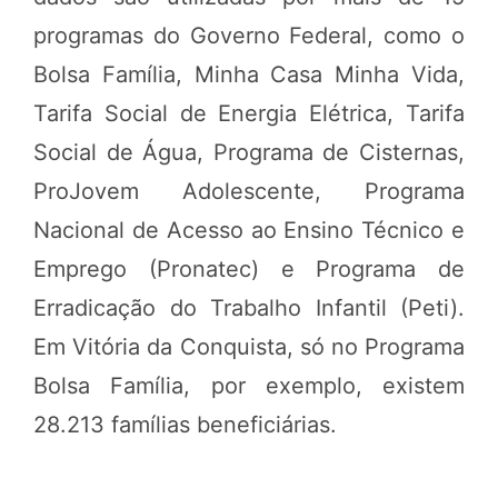
programas do Governo Federal, como o
Bolsa Família, Minha Casa Minha Vida,
Tarifa Social de Energia Elétrica, Tarifa
Social de Água, Programa de Cisternas,
ProJovem Adolescente, Programa
Nacional de Acesso ao Ensino Técnico e
Emprego (Pronatec) e Programa de
Erradicação do Trabalho Infantil (Peti).
Em Vitória da Conquista, só no Programa
Bolsa Família, por exemplo, existem
28.213 famílias beneficiárias.