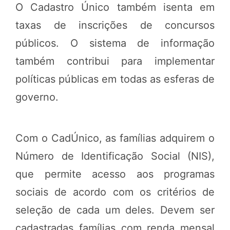
O Cadastro Único também isenta em
taxas de inscrições de concursos
públicos. O sistema de informação
também contribui para implementar
políticas públicas em todas as esferas de
governo.
Com o CadÚnico, as famílias adquirem o
Número de Identificação Social (NIS),
que permite acesso aos programas
sociais de acordo com os critérios de
seleção de cada um deles. Devem ser
cadastradas famílias com renda mensal