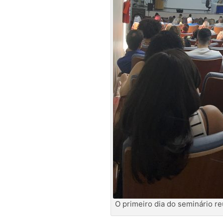
O primeiro dia do seminário r