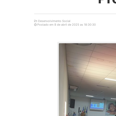
Desenvolvimento Social
Postado em 8 de abril de 2025 as 18:30:30