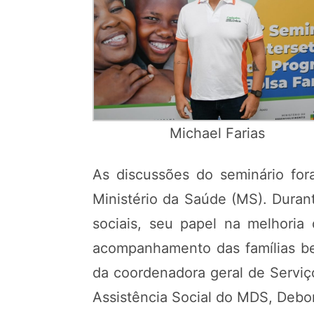
Michael Farias
As discussões do seminário for
Ministério da Saúde (MS). Duran
sociais, seu papel na melhoria 
acompanhamento das famílias ben
da coordenadora geral de Serviç
Assistência Social do MDS, Deb