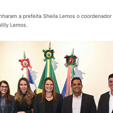
haram a prefeita Sheila Lemos o coordenador 
lilly Lemos.