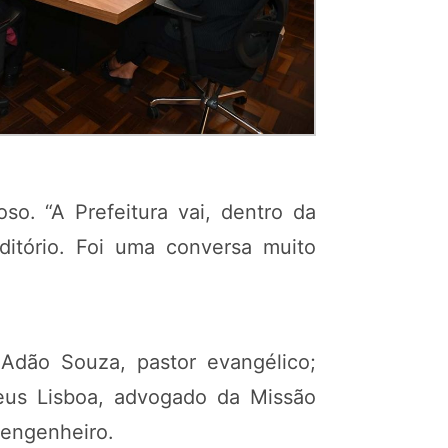
so. “A Prefeitura vai, dentro da
ditório. Foi uma conversa muito
Adão Souza, pastor evangélico;
teus Lisboa, advogado da Missão
 engenheiro.