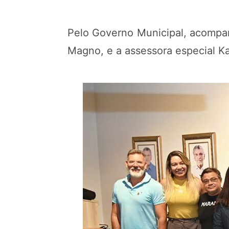
Pelo Governo Municipal, acompan
Magno, e a assessora especial Ka