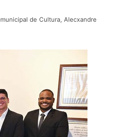
municipal de Cultura, Alecxandre