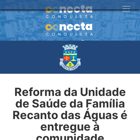
Reforma da Unidade
de Saúde da Família
Recanto das Águas é
entregue à
comunidade