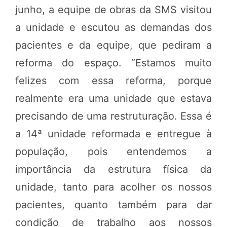
junho, a equipe de obras da SMS visitou
a unidade e escutou as demandas dos
pacientes e da equipe, que pediram a
reforma do espaço. “Estamos muito
felizes com essa reforma, porque
realmente era uma unidade que estava
precisando de uma restruturação. Essa é
a 14ª unidade reformada e entregue à
população, pois entendemos a
importância da estrutura física da
unidade, tanto para acolher os nossos
pacientes, quanto também para dar
condição de trabalho aos nossos