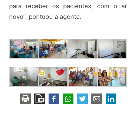
para receber os pacientes, com o ar
novo”, pontuou a agente.