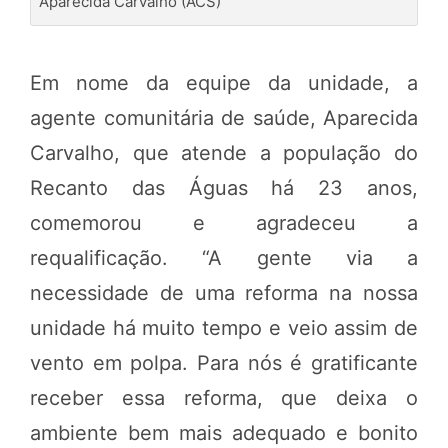
Aparecida Carvalho (ACS)
Em nome da equipe da unidade, a
agente comunitária de saúde, Aparecida
Carvalho, que atende a população do
Recanto das Águas há 23 anos,
comemorou e agradeceu a
requalificação. “A gente via a
necessidade de uma reforma na nossa
unidade há muito tempo e veio assim de
vento em polpa. Para nós é gratificante
receber essa reforma, que deixa o
ambiente bem mais adequado e bonito