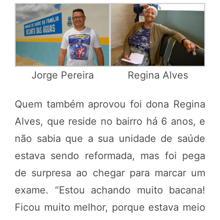
Jorge Pereira
Regina Alves
Quem também aprovou foi dona Regina
Alves, que reside no bairro há 6 anos, e
não sabia que a sua unidade de saúde
estava sendo reformada, mas foi pega
de surpresa ao chegar para marcar um
exame. “Estou achando muito bacana!
Ficou muito melhor, porque estava meio