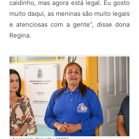
caidinho, mas agora está legal. Eu gosto
muito daqui, as meninas são muito legais
e atenciosas com a gente”, disse dona
Regina.