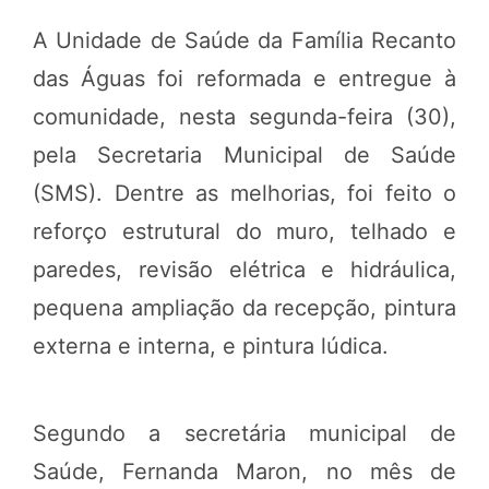
A Unidade de Saúde da Família Recanto
das Águas foi reformada e entregue à
comunidade, nesta segunda-feira (30),
pela Secretaria Municipal de Saúde
(SMS). Dentre as melhorias, foi feito o
reforço estrutural do muro, telhado e
paredes, revisão elétrica e hidráulica,
pequena ampliação da recepção, pintura
externa e interna, e pintura lúdica.
Segundo a secretária municipal de
Saúde, Fernanda Maron, no mês de