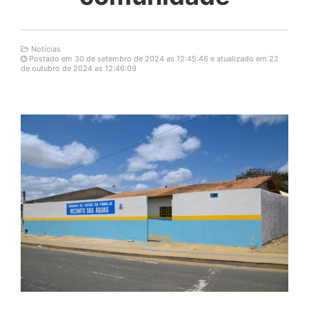
Notícias
Postado em 30 de setembro de 2024 as 12:45:46 e atualizado em 22
de outubro de 2024 as 12:46:09