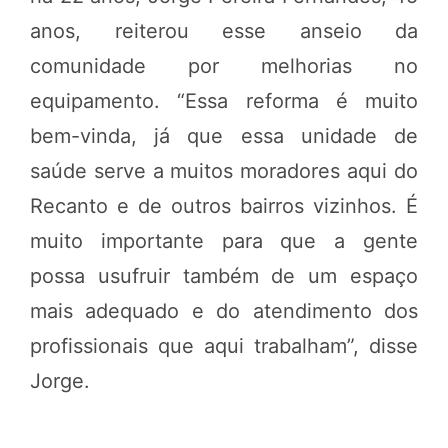
anos, reiterou esse anseio da
comunidade por melhorias no
equipamento. “Essa reforma é muito
bem-vinda, já que essa unidade de
saúde serve a muitos moradores aqui do
Recanto e de outros bairros vizinhos. É
muito importante para que a gente
possa usufruir também de um espaço
mais adequado e do atendimento dos
profissionais que aqui trabalham”, disse
Jorge.