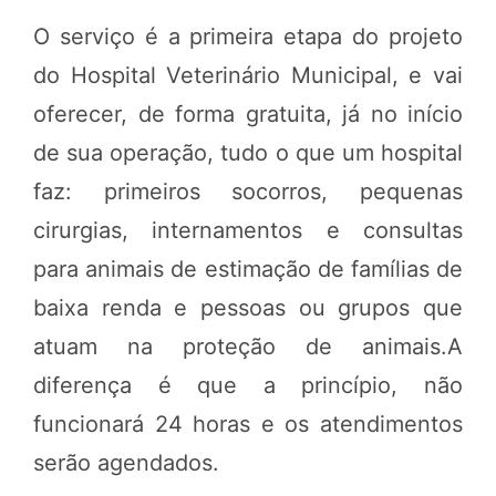
O serviço é a primeira etapa do projeto
do Hospital Veterinário Municipal, e vai
oferecer, de forma gratuita, já no início
de sua operação, tudo o que um hospital
faz: primeiros socorros, pequenas
cirurgias, internamentos e consultas
para animais de estimação de famílias de
baixa renda e pessoas ou grupos que
atuam na proteção de animais.A
diferença é que a princípio, não
funcionará 24 horas e os atendimentos
serão agendados.