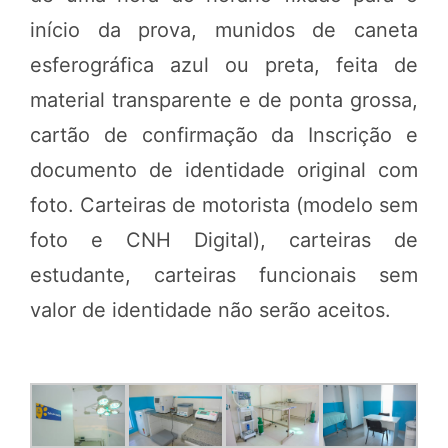
início da prova, munidos de caneta
esferográfica azul ou preta, feita de
material transparente e de ponta grossa,
cartão de confirmação da Inscrição e
documento de identidade original com
foto. Carteiras de motorista (modelo sem
foto e CNH Digital), carteiras de
estudante, carteiras funcionais sem
valor de identidade não serão aceitos.