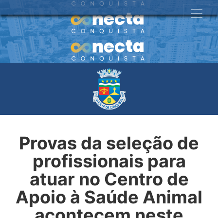
Provas da seleção de
profissionais para
atuar no Centro de
Apoio à Saúde Animal
acontecem neste