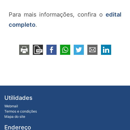
Para mais informações, confira o
edital
completo
.
Utilidades
Webmail
Termos e condições
Mapa do site
Endereço