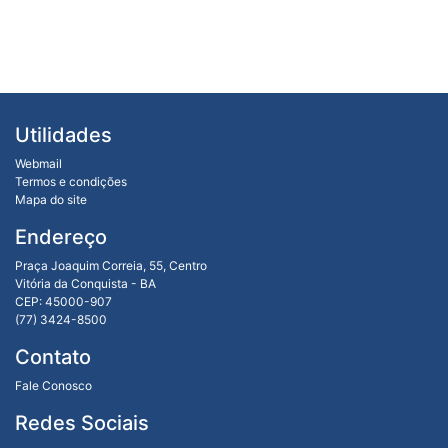
Utilidades
Webmail
Termos e condições
Mapa do site
Endereço
Praça Joaquim Correia, 55, Centro
Vitória da Conquista - BA
CEP: 45000-907
(77) 3424-8500
Contato
Fale Conosco
Redes Sociais