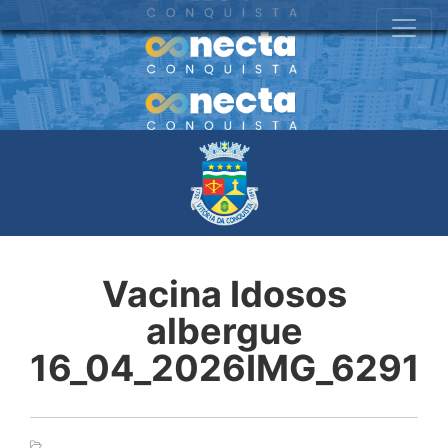
Vacina Idosos
albergue
16_04_2026IMG_6291