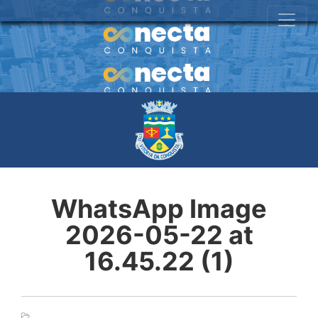
WhatsApp Image
2026-05-22 at
16.45.22 (1)