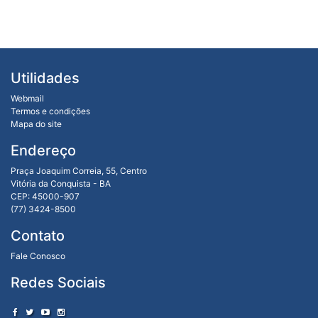
Utilidades
Webmail
Termos e condições
Mapa do site
Endereço
Praça Joaquim Correia, 55, Centro
Vitória da Conquista - BA
CEP: 45000-907
(77) 3424-8500
Contato
Fale Conosco
Redes Sociais