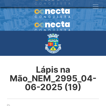
Lápis na
Mão_NEM_2995_04-
06-2025 (19)