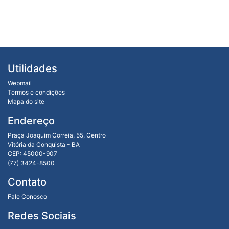
Utilidades
Webmail
Termos e condições
Mapa do site
Endereço
Praça Joaquim Correia, 55, Centro
Vitória da Conquista - BA
CEP: 45000-907
(77) 3424-8500
Contato
Fale Conosco
Redes Sociais