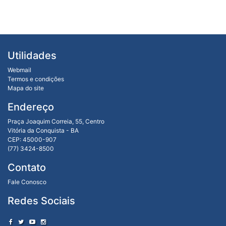
Utilidades
Webmail
Termos e condições
Mapa do site
Endereço
Praça Joaquim Correia, 55, Centro
Vitória da Conquista - BA
CEP: 45000-907
(77) 3424-8500
Contato
Fale Conosco
Redes Sociais