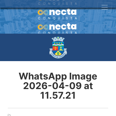
WhatsApp Image
2026-04-09 at
11.57.21