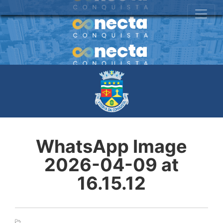
WhatsApp Image
2026-04-09 at
16.15.12