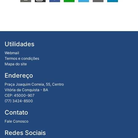
Utilidades
Webmail
Termos e condições
Mapa do site
Endereço
Praça Joaquim Correia, 55, Centro
Vitória da Conquista - BA
CEP: 45000-907
(77) 3424-8500
Contato
Fale Conosco
Redes Sociais