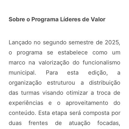
Sobre o Programa Líderes de Valor
Lançado no segundo semestre de 2025,
o programa se estabelece como um
marco na valorização do funcionalismo
municipal. Para esta edição, a
organização estruturou a distribuição
das turmas visando otimizar a troca de
experiências e o aproveitamento do
conteúdo. Esta etapa será composta por
duas frentes de atuação focadas,