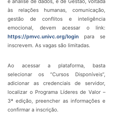
e análise de dados, e de Gestão, voltada
às relações humanas, comunicação,
gestão de conflitos e inteligência
emocional, devem acessar o link:
https://pmvc.univc.org/login
para se
inscrevem. As vagas são limitadas.
Ao acessar a plataforma, basta
selecionar os “Cursos Disponíveis”,
adicionar as credenciais de servidor,
localizar o Programa Líderes de Valor –
3ª edição, preencher as informações e
confirmar a inscrição.