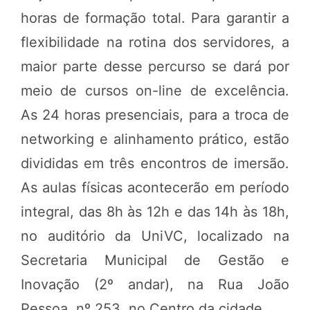
horas de formação total. Para garantir a
flexibilidade na rotina dos servidores, a
maior parte desse percurso se dará por
meio de cursos on-line de excelência.
As 24 horas presenciais, para a troca de
networking e alinhamento prático, estão
divididas em três encontros de imersão.
As aulas físicas acontecerão em período
integral, das 8h às 12h e das 14h às 18h,
no auditório da UniVC, localizado na
Secretaria Municipal de Gestão e
Inovação (2º andar), na Rua João
Pessoa, nº 253, no Centro da cidade.