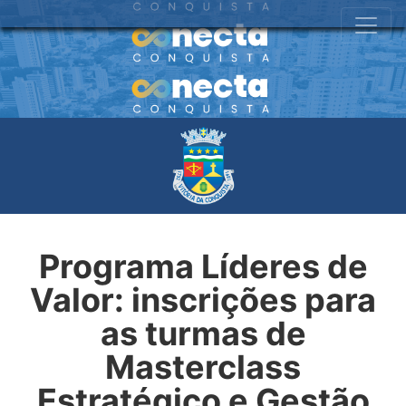
Programa Líderes de
Valor: inscrições para
as turmas de
Masterclass
Estratégico e Gestão