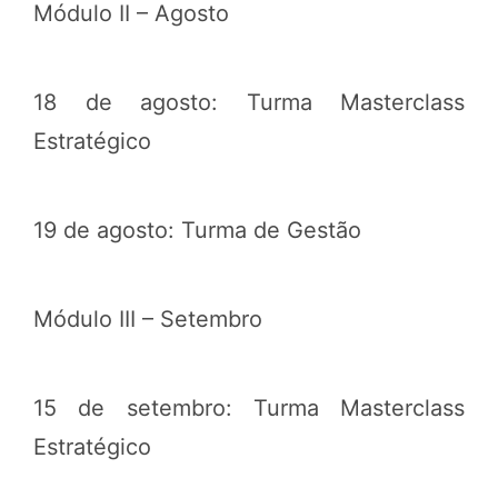
Módulo II – Agosto
18 de agosto: Turma Masterclass
Estratégico
19 de agosto: Turma de Gestão
Módulo III – Setembro
15 de setembro: Turma Masterclass
Estratégico