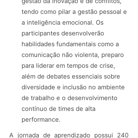
gestão da inovação e de conflitos,
tendo como pilar a gestão pessoal e
a inteligência emocional. Os
participantes desenvolverão
habilidades fundamentais como a
comunicação não violenta, preparo
para liderar em tempos de crise,
além de debates essenciais sobre
diversidade e inclusão no ambiente
de trabalho e o desenvolvimento
contínuo de times de alta
performance.
A jornada de aprendizado possui 240