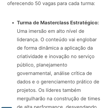
oferecendo 50 vagas para cada turma:
Turma de Masterclass Estratégico:
Uma imersão em alto nível de
liderança. O conteúdo vai englobar
de forma dinâmica a aplicação da
criatividade e inovação no serviço
público, planejamento
governamental, análise crítica de
dados e o gerenciamento prático de
projetos. Os líderes também
mergulharão na construção de times
de alta performance, desvendando