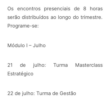
Os encontros presenciais de 8 horas
serão distribuídos ao longo do trimestre.
Programe-se:
Módulo I – Julho
21 de julho: Turma Masterclass
Estratégico
22 de julho: Turma de Gestão