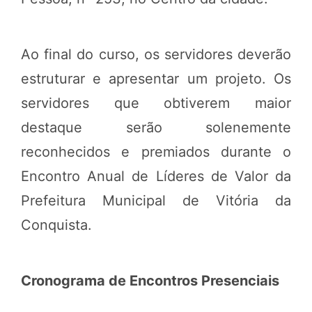
Ao final do curso, os servidores deverão
estruturar e apresentar um projeto. Os
servidores que obtiverem maior
destaque serão solenemente
reconhecidos e premiados durante o
Encontro Anual de Líderes de Valor da
Prefeitura Municipal de Vitória da
Conquista.
Cronograma de Encontros Presenciais