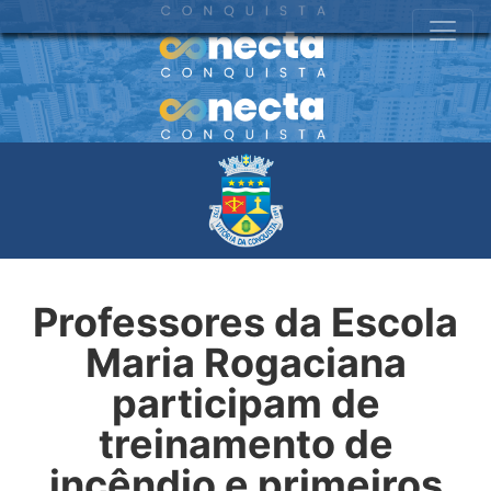
Professores da Escola
Maria Rogaciana
participam de
treinamento de
incêndio e primeiros