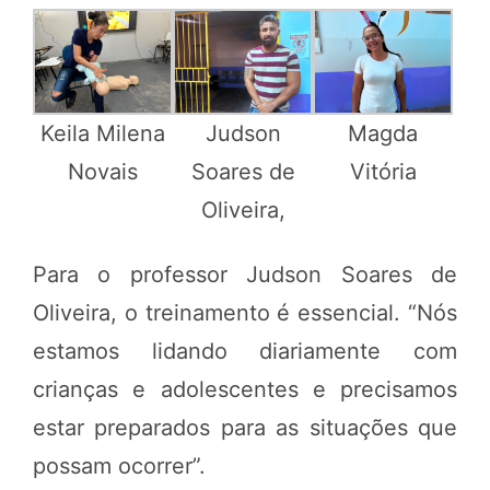
Keila Milena
Judson
Magda
Novais
Soares de
Vitória
Oliveira,
Para o professor Judson Soares de
Oliveira, o treinamento é essencial. “Nós
estamos lidando diariamente com
crianças e adolescentes e precisamos
estar preparados para as situações que
possam ocorrer”.