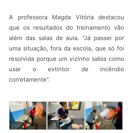
A professora Magda Vitória destacou
que os resultados do treinamento vão
além das salas de aula. “Já passei por
uma situação, fora da escola, que só foi
resolvida porque um vizinho sabia como
usar o extintor de incêndio
corretamente”.