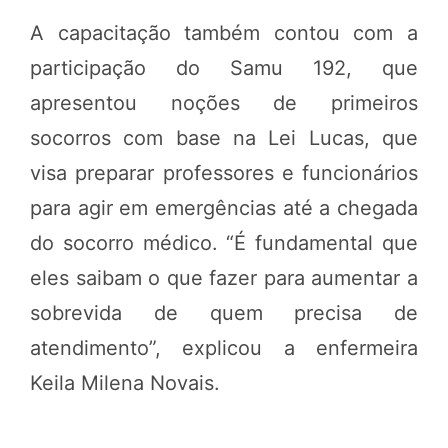
A capacitação também contou com a
participação do Samu 192, que
apresentou noções de primeiros
socorros com base na Lei Lucas, que
visa preparar professores e funcionários
para agir em emergências até a chegada
do socorro médico. “É fundamental que
eles saibam o que fazer para aumentar a
sobrevida de quem precisa de
atendimento”, explicou a enfermeira
Keila Milena Novais.