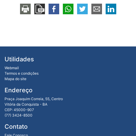
Utilidades
Webmail
Termos e condições
Mapa do site
Endereço
Praça Joaquim Correia, 55, Centro
Vitória da Conquista - BA
CEP: 45000-907
(77) 3424-8500
Contato
Fale Conosco