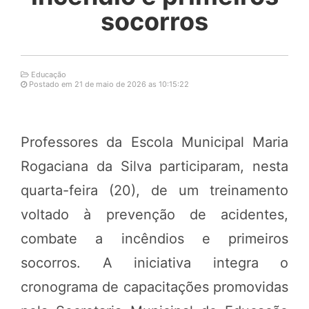
socorros
Educação
Postado em 21 de maio de 2026 as 10:15:22
Professores da Escola Municipal Maria
Rogaciana da Silva participaram, nesta
quarta-feira (20), de um treinamento
voltado à prevenção de acidentes,
combate a incêndios e primeiros
socorros. A iniciativa integra o
cronograma de capacitações promovidas