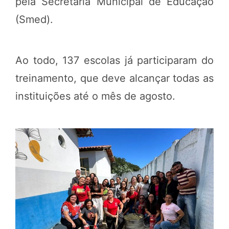
pela Secretaria Municipal de Educação
(Smed).
Ao todo, 137 escolas já participaram do
treinamento, que deve alcançar todas as
instituições até o mês de agosto.