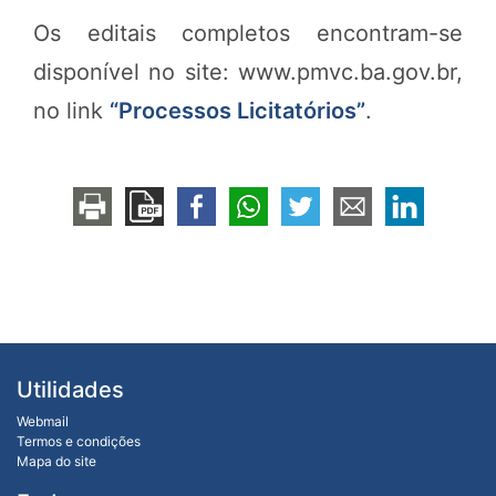
Os editais completos encontram-se
disponível no site: www.pmvc.ba.gov.br,
no link
“Processos Licitatórios”
.
Utilidades
Webmail
Termos e condições
Mapa do site