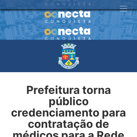
Prefeitura torna
público
credenciamento para
contratação de
médicos para a Rede