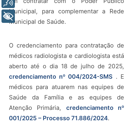
em contratar com o Poder Público
Voz
Municipal, para complementar a Rede
+ Acessibilidade
Municipal de Saúde.
O credenciamento para contratação de
médicos radiologista e cardiologista está
aberto até o dia 18 de julho de 2025,
credenciamento nº 004/2024-SMS
. E
médicos para atuarem nas equipes de
Saúde da Família e as equipes de
Atenção Primária,
credenciamento nº
001/2025 – Processo 71.886/2024
.