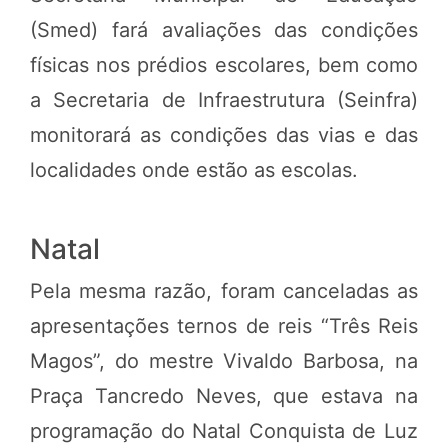
(Smed) fará avaliações das condições
físicas nos prédios escolares, bem como
a Secretaria de Infraestrutura (Seinfra)
monitorará as condições das vias e das
localidades onde estão as escolas.
Natal
Pela mesma razão, foram canceladas as
apresentações ternos de reis “Três Reis
Magos”, do mestre Vivaldo Barbosa, na
Praça Tancredo Neves, que estava na
programação do Natal Conquista de Luz