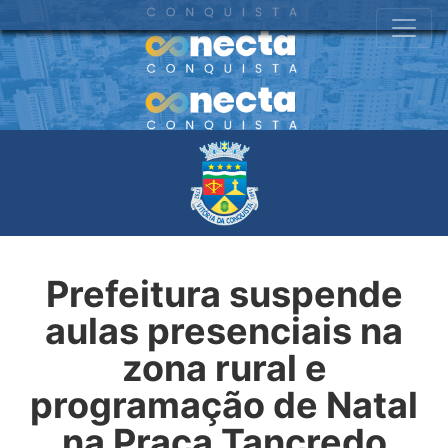
Prefeitura suspende
aulas presenciais na
zona rural e
programação de Natal
na Praça Tancredo