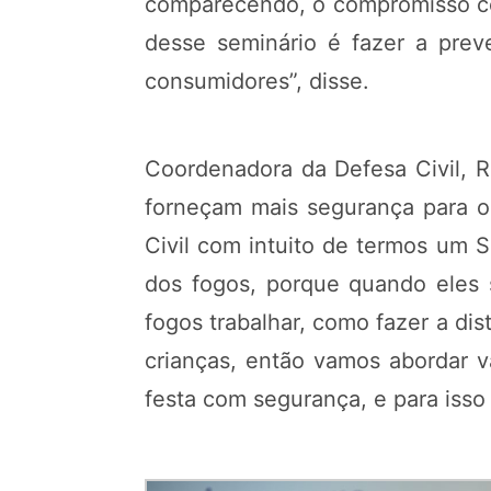
comparecendo, o compromisso com
desse seminário é fazer a preve
consumidores”, disse.
Coordenadora da Defesa Civil, R
forneçam mais segurança para os
Civil com intuito de termos um 
dos fogos, porque quando eles 
fogos trabalhar, como fazer a dis
crianças, então vamos abordar v
festa com segurança, e para isso