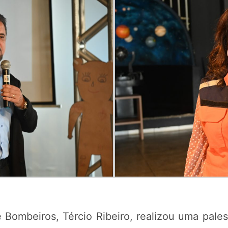
e Bombeiros, Tércio Ribeiro, realizou uma pales