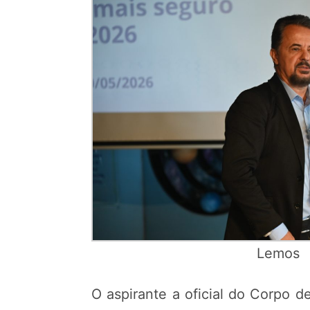
Lemos
O aspirante a oficial do Corpo d