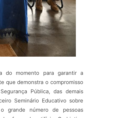
ia do momento para garantir a
ante que demonstra o compromisso
 Segurança Pública, das demais
ceiro Seminário Educativo sobre
m o grande número de pessoas