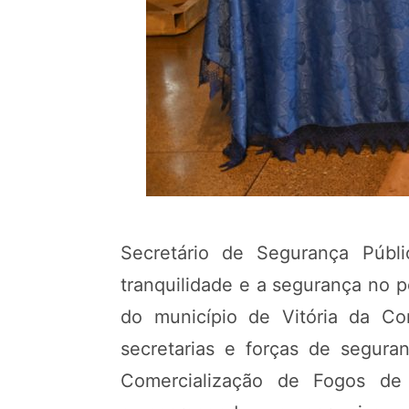
Secretário de Segurança Públ
tranquilidade e a segurança no 
do município de Vitória da Co
secretarias e forças de segura
Comercialização de Fogos de