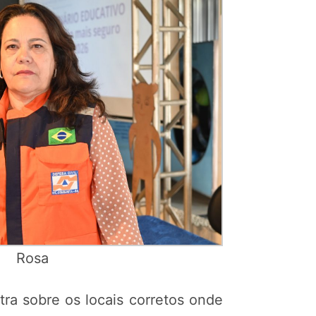
Rosa
tra sobre os locais corretos onde